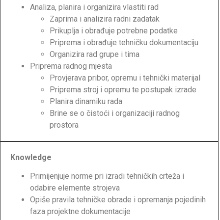
Analiza, planira i organizira vlastiti rad
Zaprima i analizira radni zadatak
Prikuplja i obrađuje potrebne podatke
Priprema i obrađuje tehničku dokumentaciju
Organizira rad grupe i tima
Priprema radnog mjesta
Provjerava pribor, opremu i tehnički materijal
Priprema stroj i opremu te postupak izrade
Planira dinamiku rada
Brine se o čistoći i organizaciji radnog
prostora
Knowledge
Primijenjuje norme pri izradi tehničkih crteža i
odabire elemente strojeva
Opiše pravila tehničke obrade i opremanja pojedinih
faza projektne dokumentacije