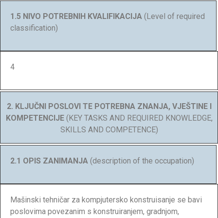
1.5 NIVO POTREBNIH KVALIFIKACIJA
(Level of required
classification)
4
2. KLJUČNI POSLOVI TE POTREBNA ZNANJA, VJEŠTINE I
KOMPETENCIJE
(KEY TASKS AND REQUIRED KNOWLEDGE,
SKILLS AND COMPETENCE)
2.1 OPIS ZANIMANJA
(description of the occupation)
Mašinski tehničar za kompjutersko konstruisanje se bavi
poslovima povezanim s konstruiranjem, gradnjom,