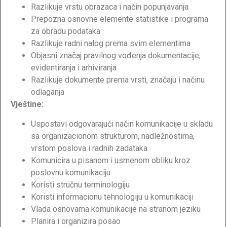
Razlikuje vrstu obrazaca i način popunjavanja
Prepozna osnovne elemente statistike i programa
za obradu podataka
Razlikuje radni nalog prema svim elementima
Objasni značaj pravilnog vođenja dokumentacije,
evidentiranja i arhiviranja
Razlikuje dokumente prema vrsti, značaju i načinu
odlaganja
Vještine:
Uspostavi odgovarajući način komunikacije u skladu
sa organizacionom strukturom, nadležnostima,
vrstom poslova i radnih zadataka
Komunicira u pisanom i usmenom obliku kroz
poslovnu komunikaciju
Koristi stručnu terminologiju
Koristi informacionu tehnologiju u komunikaciji
Vlada osnovama komunikacije na stranom jeziku
Planira i organizira posao