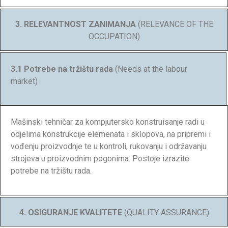
3. RELEVANTNOST ZANIMANJA
(RELEVANCE OF THE
OCCUPATION)
3.1 Potrebe na tržištu rada
(Needs at the labour
market)
Mašinski tehničar za kompjutersko konstruisanje radi u
odjelima konstrukcije elemenata i sklopova, na pripremi i
vođenju proizvodnje te u kontroli, rukovanju i održavanju
strojeva u proizvodnim pogonima. Postoje izrazite
potrebe na tržištu rada.
4. OSIGURANJE KVALITETE
(QUALITY ASSURANCE)