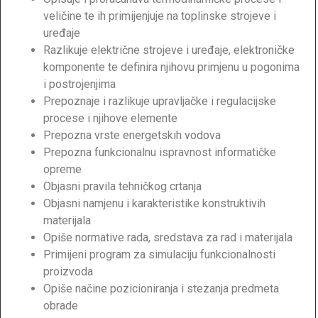
veličine te ih primijenjuje na toplinske strojeve i
uređaje
Razlikuje električne strojeve i uređaje, elektroničke
komponente te definira njihovu primjenu u pogonima
i postrojenjima
Prepoznaje i razlikuje upravljačke i regulacijske
procese i njihove elemente
Prepozna vrste energetskih vodova
Prepozna funkcionalnu ispravnost informatičke
opreme
Objasni pravila tehničkog crtanja
Objasni namjenu i karakteristike konstruktivih
materijala
Opiše normative rada, sredstava za rad i materijala
Primijeni program za simulaciju funkcionalnosti
proizvoda
Opiše načine pozicioniranja i stezanja predmeta
obrade