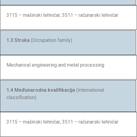
3115 – mašinski tehničar; 3511 – računarski tehničar
1.3 Struka
(Occupation family)
Mechanical engineering and metal processing
1.4 Međunarodna kvalifikacija
(International
classification)
3115 – mašinski tehničar; 3511 – računarski tehničar