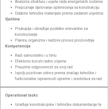
Analizira strukturu i uvjete rada energetskih sistema
Prepoznaje djelovanje opterećenja na konstrukciju
Odabire tehničke materijale prema zadanim uvjetima
Vještine
Priukuplja i obrađuje podatke relevantne za
konstruisanje
Planira, organizira i nadzire proces proizvodnje
Kompetencije
Radi samostalno i u timu
Efektivno koristi radno vrijeme
Preuzme odgovornost za svoj rad
Ispolji pozitivan odnos prema značaju tehničke i
funkcionalne ispravnosti opreme i sredstava za rad
Operational tasks
Izrađuje konstrukcijske i tehničke dokumentacije te