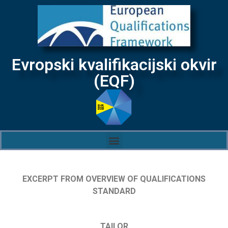
Evropski kvalifikacijski okvir
(EQF)
EXCERPT FROM OVERVIEW OF QUALIFICATIONS
STANDARD
TAILOR