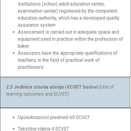
institutions (school, adult education center,
examination center) registered by the competent
education authority, which has a developed quality
assurance system
Assessment is carried out in adequate space and
equipment used in practice within the profession of
baker
Assessors have the appropriate qualifications of
teachers, in the field of practical work of
practitioners
2.3 Jedinice ishoda učenja i ECVET bodovi
(Unit of
learning outcomes and ECVET)
Općeobrazovni predmeti 60 ECVET
Tekstilna vlakna 4 ECVET