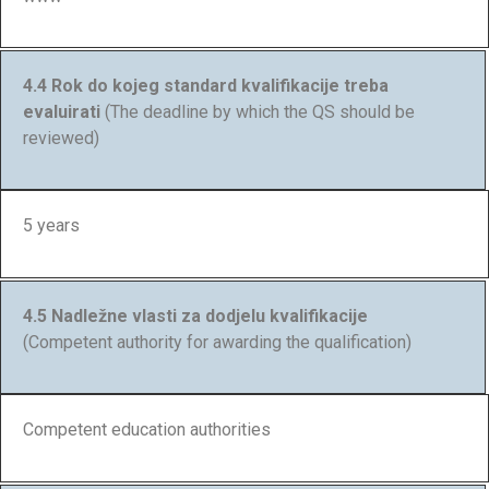
4.4 Rok do kojeg standard kvalifikacije treba
evaluirati
(The deadline by which the QS should be
reviewed)
5 years
4.5 Nadležne vlasti za dodjelu kvalifikacije
(Competent authority for awarding the qualification)
Competent education authorities