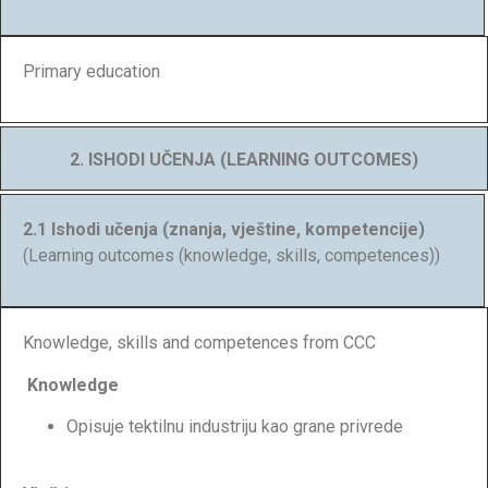
Primary education
2. ISHODI UČENJA (LEARNING OUTCOMES)
2.1 Ishodi učenja (znanja, vještine, kompetencije)
(Learning outcomes (knowledge, skills, competences))
Knowledge, skills and competences from CCC
Knowledge
Opisuje tektilnu industriju kao grane privrede