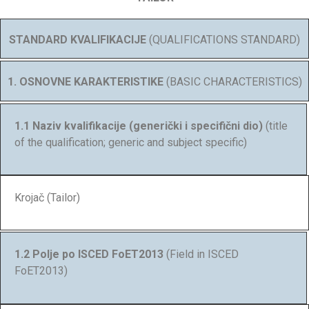
STANDARD KVALIFIKACIJE
(QUALIFICATIONS STANDARD)
1. OSNOVNE KARAKTERISTIKE
(BASIC CHARACTERISTICS)
1.1 Naziv kvalifikacije (generički i specifični dio)
(title
of the qualification; generic and subject specific)
Krojač (Tailor)
1.2 Polje po ISCED FoET2013
(Field in ISCED
FoET2013)