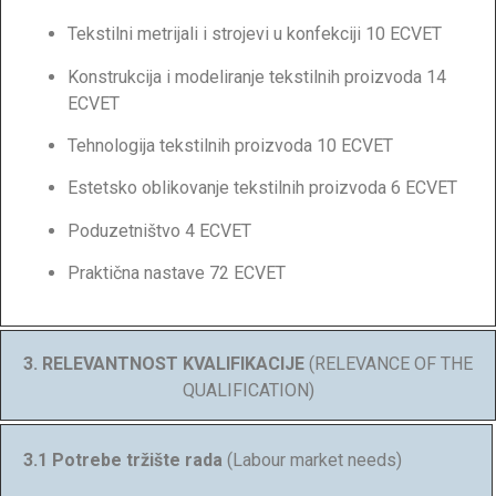
Tekstilni metrijali i strojevi u konfekciji 10 ECVET
Konstrukcija i modeliranje tekstilnih proizvoda 14
ECVET
Tehnologija tekstilnih proizvoda 10 ECVET
Estetsko oblikovanje tekstilnih proizvoda 6 ECVET
Poduzetništvo 4 ECVET
Praktična nastave 72 ECVET
3. RELEVANTNOST KVALIFIKACIJE
(RELEVANCE OF THE
QUALIFICATION)
3.1 Potrebe tržište rada
(Labour market needs)