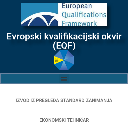
Evropski kvalifikacijski okvir
(EQF)
IZVOD IZ PREGLEDA STANDARD ZANIMANJA
EKONOMSKI TEHNIČAR