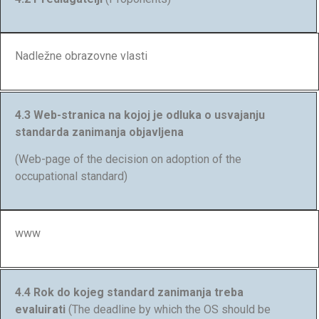
Nadležne obrazovne vlasti
4.3 Web-stranica na kojoj je odluka o usvajanju
standarda zanimanja objavljena
(Web-page of the decision on adoption of the
occupational standard)
www
4.4 Rok do kojeg standard zanimanja treba
evaluirati
(The deadline by which the OS should be