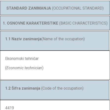
STANDARD ZANIMANJA
(OCCUPATIONAL STANDARD)
1. OSNOVNE KARAKTERISTIKE
(BASIC CHARACTERISTICS)
1.1 Naziv zanimanja
(Name of the occupation)
Ekonomski tehničar
(
Economic technician
)
1.2 Šifra zanimanja
(Code of the occupation)
4419