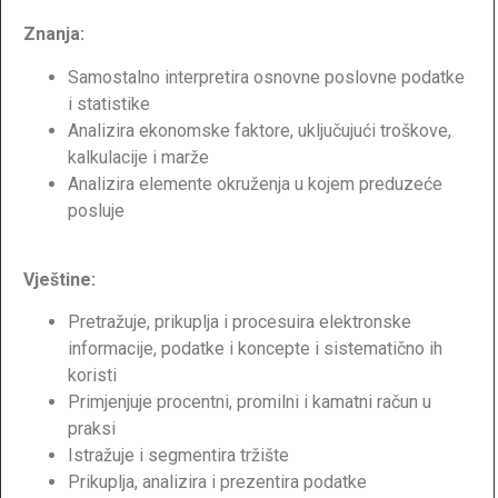
Znanja:
Samostalno interpretira osnovne poslovne podatke
i statistike
Analizira ekonomske faktore, uključujući troškove,
kalkulacije i marže
Analizira elemente okruženja u kojem preduzeće
posluje
Vještine:
Pretražuje, prikuplja i procesuira elektronske
informacije, podatke i koncepte i sistematično ih
koristi
Primjenjuje procentni, promilni i kamatni račun u
praksi
Istražuje i segmentira tržište
Prikuplja, analizira i prezentira podatke