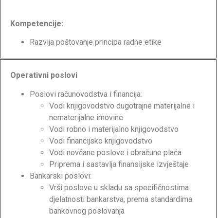
Kompetencije:
Razvija poštovanje principa radne etike
Operativni poslovi
Poslovi računovodstva i financija:
Vodi knjigovodstvo dugotrajne materijalne i
nematerijalne imovine
Vodi robno i materijalno knjigovodstvo
Vodi financijsko knjigovodstvo
Vodi novčane poslove i obračune plaća
Priprema i sastavlja finansijske izvještaje
Bankarski poslovi:
Vrši poslove u skladu sa specifičnostima
djelatnosti bankarstva, prema standardima
bankovnog poslovanja