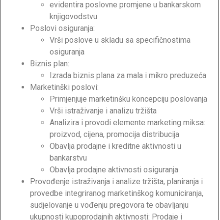
evidentira poslovne promjene u bankarskom
knjigovodstvu
Poslovi osiguranja:
Vrši poslove u skladu sa specifičnostima
osiguranja
Biznis plan:
Izrada biznis plana za mala i mikro preduzeća
Marketinški poslovi:
Primjenjuje marketinšku koncepciju poslovanja
Vrši istraživanje i analizu tržišta
Analizira i provodi elemente marketing miksa:
proizvod, cijena, promocija distribucija
Obavlja prodajne i kreditne aktivnosti u
bankarstvu
Obavlja prodajne aktivnosti osiguranja
Provođenje istraživanja i analize tržišta, planiranja i
provedbe integriranog marketinškog komuniciranja,
sudjelovanje u vođenju pregovora te obavljanju
ukupnosti kupoprodajnih aktivnosti: Prodaje i