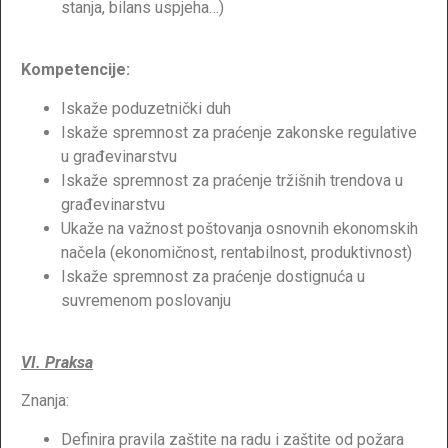
stanja, bilans uspjeha…)
Kompetencije:
Iskaže poduzetnički duh
Iskaže spremnost za praćenje zakonske regulative
u građevinarstvu
Iskaže spremnost za praćenje tržišnih trendova u
građevinarstvu
Ukaže na važnost poštovanja osnovnih ekonomskih
načela (ekonomičnost, rentabilnost, produktivnost)
Iskaže spremnost za praćenje dostignuća u
suvremenom poslovanju
VI. Praksa
Znanja:
Definira pravila zaštite na radu i zaštite od požara