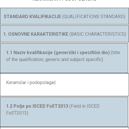
STANDARD KVALIFIKACIJE
(QUALIFICATIONS STANDARD)
1. OSNOVNE KARAKTERISTIKE
(BASIC CHARACTERISTICS)
1.1 Naziv kvalifikacije (generički i specifični dio)
(title
of the qualification; generic and subject specific)
Keramičar i podopolagač
1.2 Polje po ISCED FoET2013
(Field in ISCED
FoET2013)