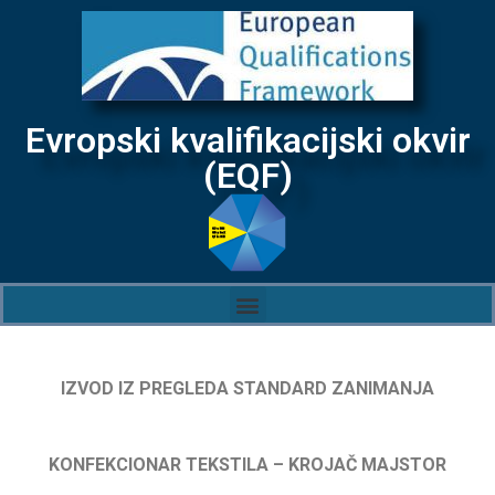
Evropski kvalifikacijski okvir
(EQF)
IZVOD IZ PREGLEDA STANDARD ZANIMANJA
KONFEKCIONAR TEKSTILA – KROJAČ MAJSTOR