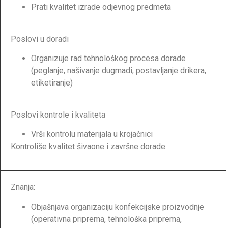
Prati kvalitet izrade odjevnog predmeta
Poslovi u doradi
Organizuje rad tehnološkog procesa dorade
(peglanje, našivanje dugmadi, postavljanje drikera,
etiketiranje)
Poslovi kontrole i kvaliteta
Vrši kontrolu materijala u krojačnici
Kontroliše kvalitet šivaone i završne dorade
Znanja:
Objašnjava organizaciju konfekcijske proizvodnje
(operativna priprema, tehnološka priprema,