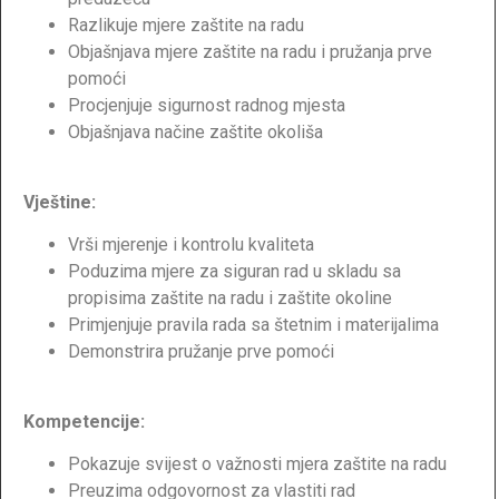
Razlikuje mjere zaštite na radu
Objašnjava mjere zaštite na radu i pružanja prve
pomoći
Procjenjuje sigurnost radnog mjesta
Objašnjava načine zaštite okoliša
Vještine:
Vrši mjerenje i kontrolu kvaliteta
Poduzima mjere za siguran rad u skladu sa
propisima zaštite na radu i zaštite okoline
Primjenjuje pravila rada sa štetnim i materijalima
Demonstrira pružanje prve pomoći
Kompetencije:
Pokazuje svijest o važnosti mjera zaštite na radu
Preuzima odgovornost za vlastiti rad