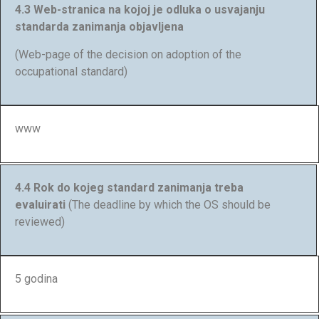
4.3 Web-stranica na kojoj je odluka o usvajanju
standarda zanimanja objavljena
(Web-page of the decision on adoption of the
occupational standard)
www
4.4 Rok do kojeg standard zanimanja treba
evaluirati
(The deadline by which the OS should be
reviewed)
5 godina