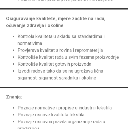
Osiguravanje kvalitete, mjere zaštite na radu,
očuvanje zdravlja i okoline
Kontrola kvaliteta u skladu sa standardima i
normativima
Provjerava kvalitet sirovina i repromaterijla
Kontroliše kvalitet rada u svim fazama proizvodnje
Kontroliše kvalitet gotovih proizvoda
Izvodi radove tako da se ne ugrožava lična
sigurnost, sigurnost saradnika i okoline
Znanja:
Poznaje normative i propise u industriji tekstila
Poznaje osnove kvaliteta tekstila
Poznaje osnovna pravila organizacije rada u
preduzeću