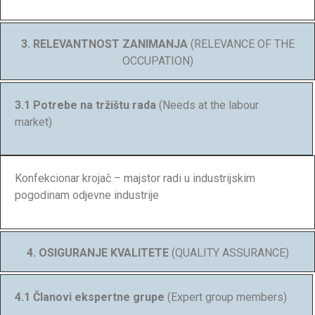
3. RELEVANTNOST ZANIMANJA
(RELEVANCE OF THE
OCCUPATION)
3.1 Potrebe na tržištu rada
(Needs at the labour
market)
Konfekcionar krojač – majstor radi u industrijskim
pogodinam odjevne industrije
4. OSIGURANJE KVALITETE
(QUALITY ASSURANCE)
4.1 Članovi ekspertne grupe
(Expert group members)