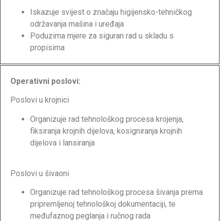
Iskazuje svijest o značaju higijensko-tehničkog
održavanja mašina i uređaja
Poduzima mjere za siguran rad u skladu s
propisima
Operativni poslovi:
Poslovi u krojnici
Organizuje rad tehnološkog procesa krojenja,
fiksiranja krojnih dijelova, kosigniranja krojnih
dijelova i lansiranja
Poslovi u šivaoni
Organizuje rad tehnološkog procesa šivanja prema
pripremljenoj tehnološkoj dokumentaciji, te
međufaznog peglanja i ručnog rada