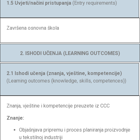
1.5 Uvjeti/načini pristupanja
(Entry requirements)
Završena osnovna škola
2. ISHODI UČENJA (LEARNING OUTCOMES)
2.1 Ishodi učenja (znanja, vještine, kompetencije)
(Learning outcomes (knowledge, skills, competences))
Znanja, vještine i kompetencije preuzete iz CCC
Znanje:
Objašnjava pripremu i proces planiranja proizvodnje
u tekstilnoj industriji