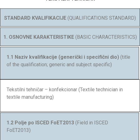
STANDARD KVALIFIKACIJE
(QUALIFICATIONS STANDARD)
1. OSNOVNE KARAKTERISTIKE
(BASIC CHARACTERISTICS)
1.1 Naziv kvalifikacije (generički i specifični dio)
(title
of the qualification; generic and subject specific)
Tekstilni tehničar – konfekcionar (Textile technician in
textile manufacturing)
1.2 Polje po ISCED FoET2013
(Field in ISCED
FoET2013)