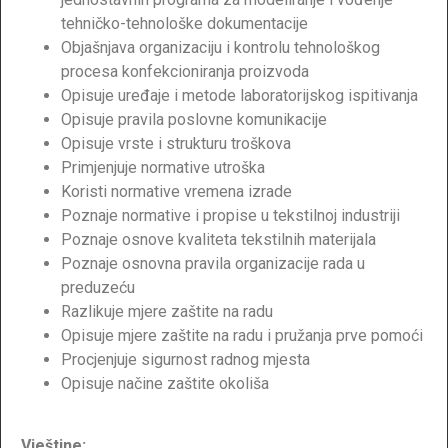
tehničko-tehnološke dokumentacije
Objašnjava organizaciju i kontrolu tehnološkog
procesa konfekcioniranja proizvoda
Opisuje uređaje i metode laboratorijskog ispitivanja
Opisuje pravila poslovne komunikacije
Opisuje vrste i strukturu troškova
Primjenjuje normative utroška
Koristi normative vremena izrade
Poznaje normative i propise u tekstilnoj industriji
Poznaje osnove kvaliteta tekstilnih materijala
Poznaje osnovna pravila organizacije rada u
preduzeću
Razlikuje mjere zaštite na radu
Opisuje mjere zaštite na radu i pružanja prve pomoći
Procjenjuje sigurnost radnog mjesta
Opisuje načine zaštite okoliša
Vještine: