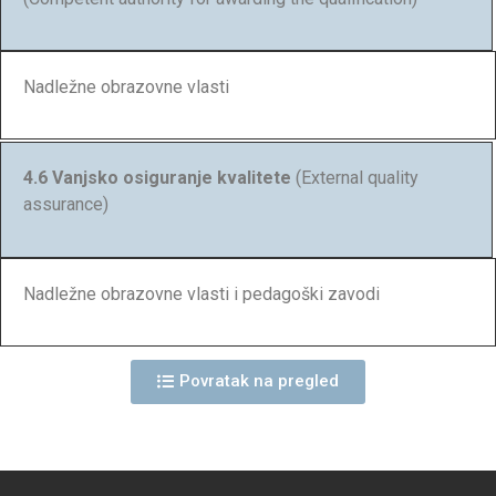
Nadležne obrazovne vlasti
4.6 Vanjsko osiguranje kvalitete
(External quality
assurance)
Nadležne obrazovne vlasti i pedagoški zavodi
Povratak na pregled