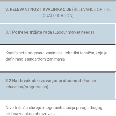
3. RELEVANTNOST KVALIFIKACIJE
(RELEVANCE OF THE
QUALIFICATION)
3.1 Potrebe tržište rada
(Labour market needs)
Kvalifikacija odgovara zanimanju tekstilni tehničar, koje je
definirano standardom zanimanja
3.2 Nastavak obrazovanja/ prohodnost
(Further
education/progression)
Nivo 6 ili 7 u slučaju integriranih studija prvog i drugog
ciklusa visokog obrazovanja