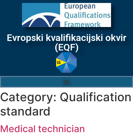
Evropski kvalifikacijski okvir
(EQF)
Category:
Qualification
standard
Medical technician