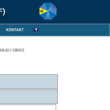
F)
KONTAKT
NJU I OBUCI