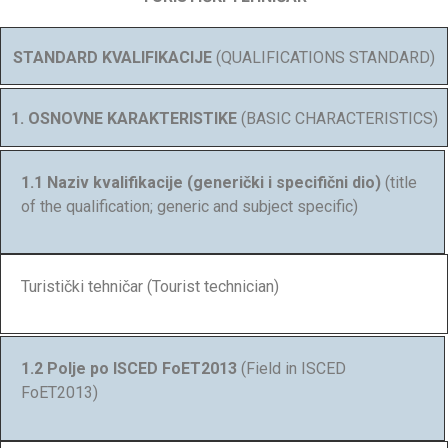
STANDARD KVALIFIKACIJE
(QUALIFICATIONS STANDARD)
1. OSNOVNE KARAKTERISTIKE
(BASIC CHARACTERISTICS)
1.1 Naziv kvalifikacije (generički i specifični dio)
(title
of the qualification; generic and subject specific)
Turistički tehničar (Tourist technician)
1.2 Polje po ISCED FoET2013
(Field in ISCED
FoET2013)