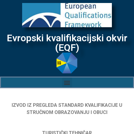
Evropski kvalifikacijski okvir
(EQF)
IZVOD IZ PREGLEDA STANDARD KVALIFIKACIJE U
STRUČNOM OBRAZOVANJU I OBUCI
TURISTIČKI TEHNIČAR