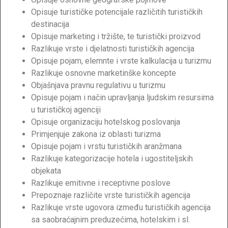
Opisuje turističke potencijale različitih turističkih
destinacija
Opisuje marketing i tržište, te turistički proizvod
Razlikuje vrste i djelatnosti turističkih agencija
Opisuje pojam, elemnte i vrste kalkulacija u turizmu
Razlikuje osnovne marketinške koncepte
Objašnjava pravnu regulativu u turizmu
Opisuje pojam i način upravljanja ljudskim resursima
u turističkoj agenciji
Opisuje organizaciju hotelskog poslovanja
Primjenjuje zakona iz oblasti turizma
Opisuje pojam i vrstu turističkih aranžmana
Razlikuje kategorizacije hotela i ugostiteljskih
objekata
Razlikuje emitivne i receptivne poslove
Prepoznaje različite vrste turističkih agencija
Razlikuje vrste ugovora između turističkih agencija
sa saobraćajnim preduzećima, hotelskim i sl.