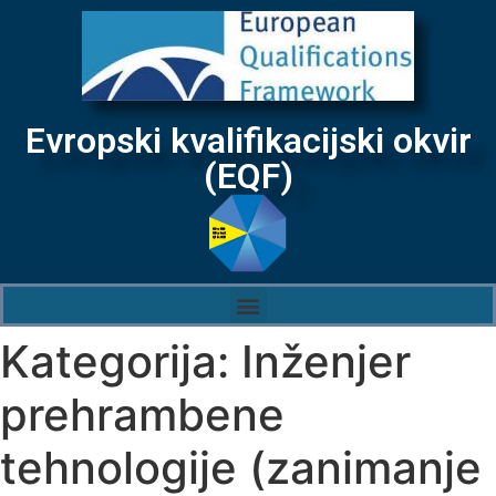
Evropski kvalifikacijski okvir
(EQF)
Kategorija:
Inženjer
prehrambene
tehnologije (zanimanje