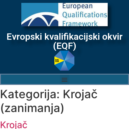
Evropski kvalifikacijski okvir
(EQF)
Kategorija:
Krojač
(zanimanja)
Krojač